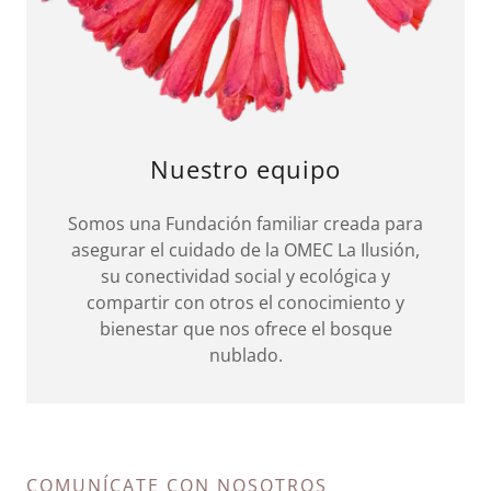
Nuestro equipo
Somos una Fundación familiar creada para
asegurar el cuidado de la OMEC La Ilusión,
su conectividad social y ecológica y
compartir con otros el conocimiento y
bienestar que nos ofrece el bosque
nublado.
COMUNÍCATE CON NOSOTROS