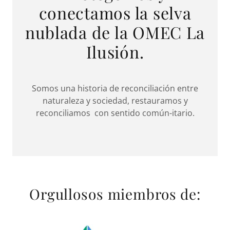
conectamos la selva
nublada de la OMEC La
Ilusión.
Somos una historia de reconciliación entre
naturaleza y sociedad, restauramos y
reconciliamos con sentido común-itario.
Orgullosos miembros de: