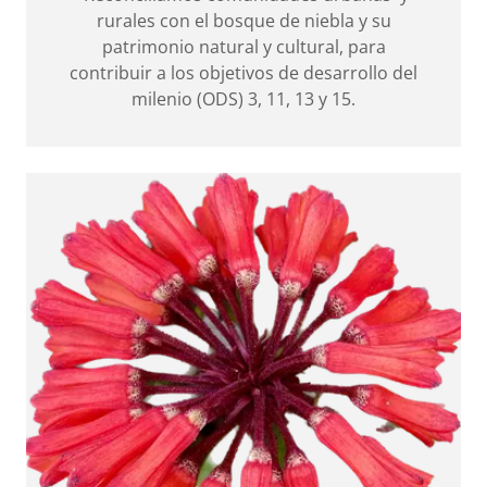
rurales con el bosque de niebla y su
patrimonio natural y cultural, para
contribuir a los objetivos de desarrollo del
milenio (ODS) 3, 11, 13 y 15.