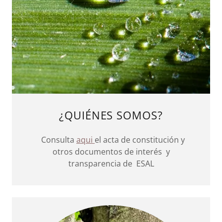
¿QUIÉNES SOMOS?
Consulta
aqui
el acta de constitución y
otros documentos de interés y
transparencia de ESAL