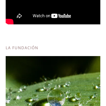
LA FUNDACIÓN