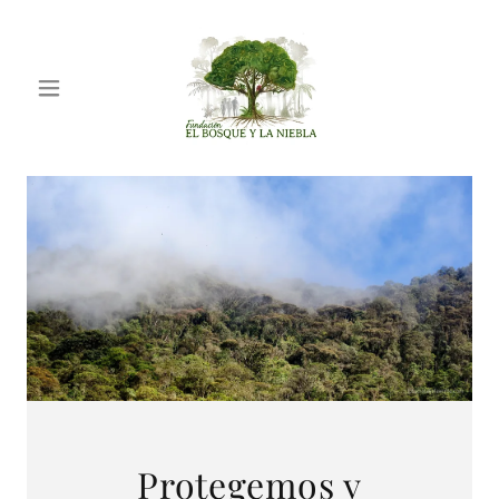
Protegemos y