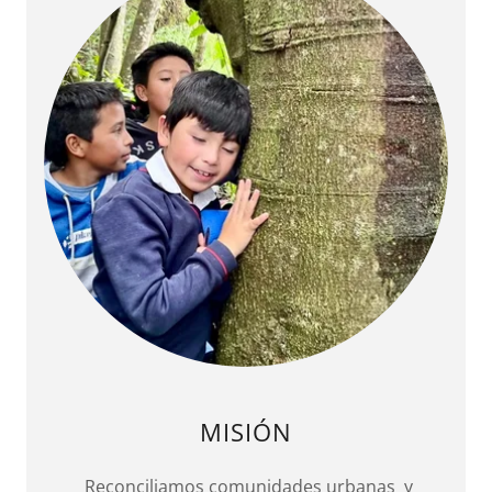
MISIÓN
Reconciliamos comunidades urbanas y