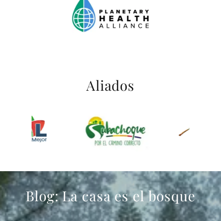
Aliados
Blog: La casa es el bosque